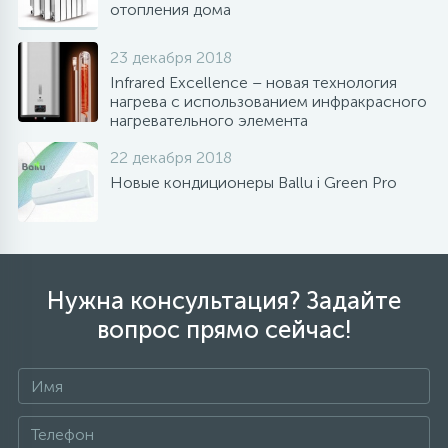
отопления дома
23 декабря 2018
Infrared Excellence – новая технология
нагрева с использованием инфракрасного
нагревательного элемента
22 декабря 2018
Новые кондиционеры Ballu i Green Pro
Нужна консультация? Задайте
вопрос прямо сейчас!