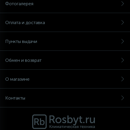
Фотогалерея
Оплата и доставка
Пункты выдачи
Обмен и возврат
О магазине
Контакты