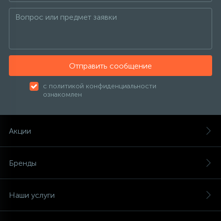
Отправить сообщение
с политикой конфиденциальности
ознакомлен
Акции
Бренды
Наши услуги