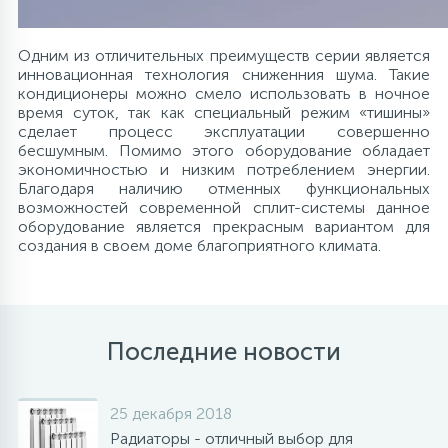
Аксессуары
Одним из отличительных преимуществ серии является
инновационная технология сниженния шума. Такие
кондиционеры можно смело использовать в ночное
время суток, так как специальный режим «тишины»
сделает процесс эксплуатации совершенно
бесшумным. Помимо этого оборудование обладает
экономичностью и низким потреблением энергии.
Благодаря наличию отменных функциональных
возможностей современной сплит-системы данное
оборудование является прекрасным вариантом для
создания в своем доме благоприятного климата.
Последние новости
25 декабря 2018
Радиаторы - отличный выбор для