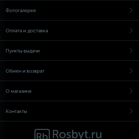
Фотогалерея
Аксессуары
Оплата и доставка
Пункты выдачи
Обмен и возврат
О магазине
Контакты