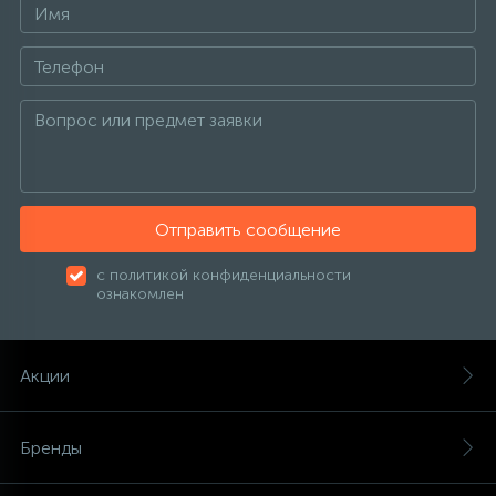
Отправить сообщение
с политикой конфиденциальности
ознакомлен
Акции
Бренды