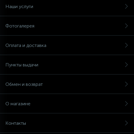
Наши услуги
Фотогалерея
Оплата и доставка
Пункты выдачи
Обмен и возврат
О магазине
Контакты