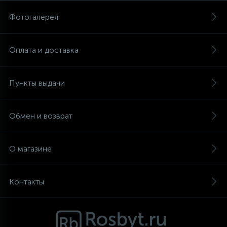
Фотогалерея
Аксессуары
Оплата и доставка
Пункты выдачи
Обмен и возврат
О магазине
Контакты