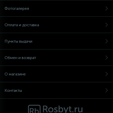
Фотогалерея
Аксессуары
Оплата и доставка
Пункты выдачи
Обмен и возврат
О магазине
Контакты