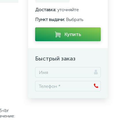
Доставка:
уточняйте
Пункт выдачи:
Выбрать
Купить
Быстрый заказ
5<br
ачение: