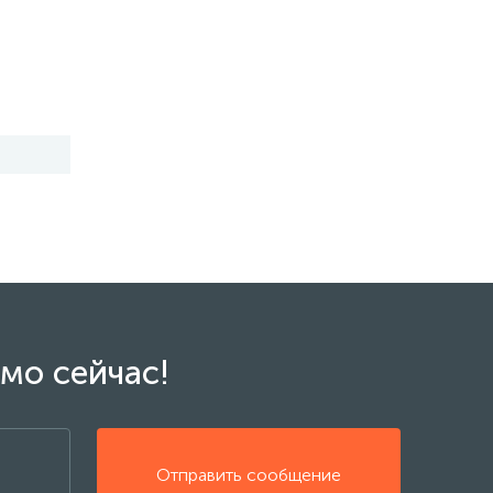
мо сейчас!
Отправить сообщение