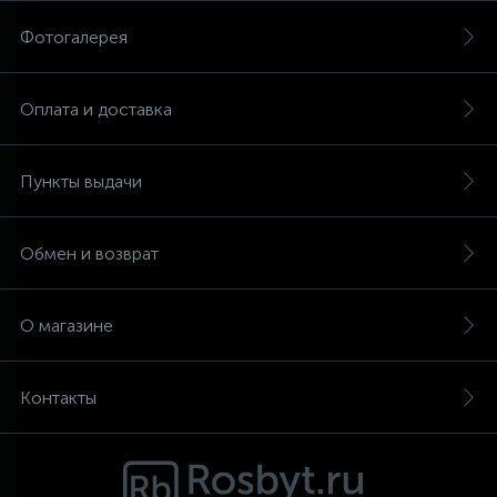
Фотогалерея
Аксессуары
Оплата и доставка
Пункты выдачи
Обмен и возврат
О магазине
Контакты