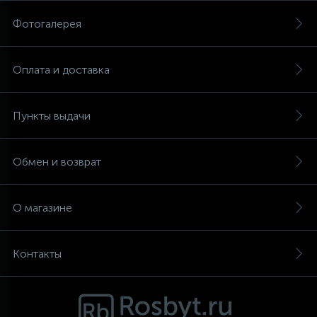
Фотогалерея
Аксессуары
Оплата и доставка
Пункты выдачи
Обмен и возврат
О магазине
Контакты