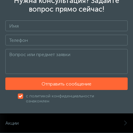
Нужна консультация? Задайте
вопрос прямо сейчас!
Отправить сообщение
с политикой конфиденциальности
ознакомлен
Акции