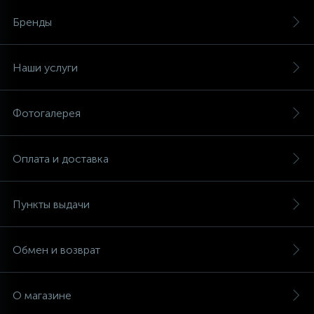
Бренды
Наши услуги
Фотогалерея
Оплата и доставка
Пункты выдачи
Обмен и возврат
О магазине