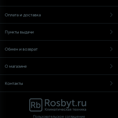
Аксессуары
Оплата и доставка
Пункты выдачи
Обмен и возврат
О магазине
Контакты
Пользовательское соглашение