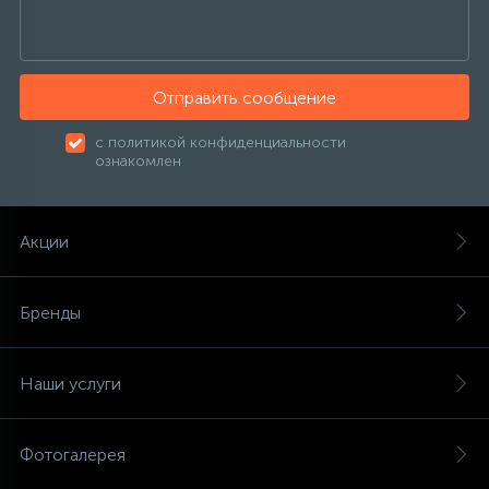
Отправить сообщение
с политикой конфиденциальности
ознакомлен
Акции
Бренды
Наши услуги
Фотогалерея