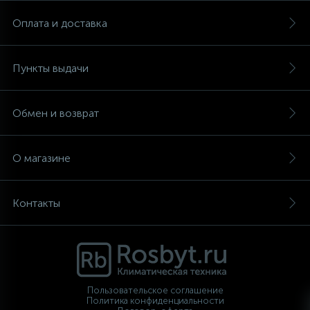
Оплата и доставка
Пункты выдачи
Обмен и возврат
О магазине
Контакты
Пользовательское соглашение
Политика конфиденциальности