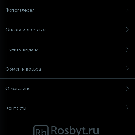
Фотогалерея
Аксессуары
Оплата и доставка
Пункты выдачи
Обмен и возврат
О магазине
Контакты