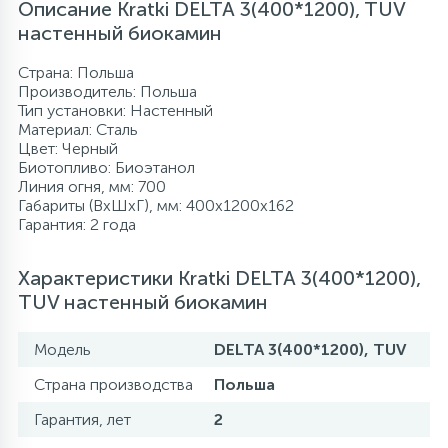
Описание Kratki DELTA 3(400*1200), TUV
настенный биокамин
Страна: Польша
Производитель: Польша
Тип установки: Настенный
Материал: Сталь
Цвет: Черный
Биотопливо: Биоэтанол
Линия огня, мм: 700
Габариты (ВхШхГ), мм: 400х1200х162
Гарантия: 2 года
Характеристики Kratki DELTA 3(400*1200),
TUV настенный биокамин
Модель
DELTA 3(400*1200), TUV
Страна производства
Польша
Гарантия, лет
2