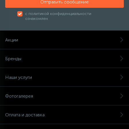
Отправить сообщение
с политикой конфиденциальности
ознакомлен
Акции
Бренды
Наши услуги
Фотогалерея
Оплата и доставка