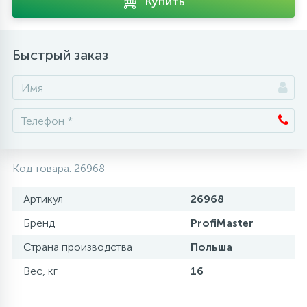
Купить
Аксессуары
Быстрый заказ
Код товара:
26968
Артикул
26968
Бренд
ProfiMaster
Страна производства
Польша
Вес, кг
16