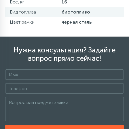
Вес, кг
16
Вид топлива
биотопливо
Цвет рамки
черная сталь
Нужна консультация? Задайте
вопрос прямо сейчас!