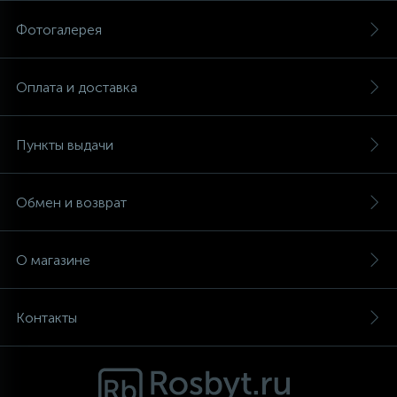
Фотогалерея
Аксессуары
Оплата и доставка
Пункты выдачи
Обмен и возврат
О магазине
Контакты