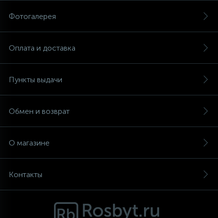
Фотогалерея
Аксессуары
Оплата и доставка
Пункты выдачи
Обмен и возврат
О магазине
Контакты