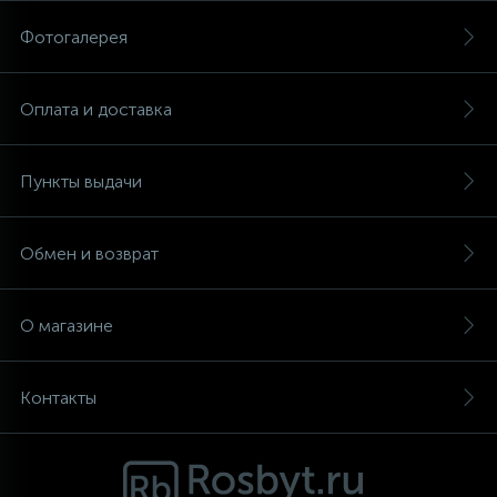
Фотогалерея
Аксессуары
Оплата и доставка
Пункты выдачи
Обмен и возврат
О магазине
Контакты