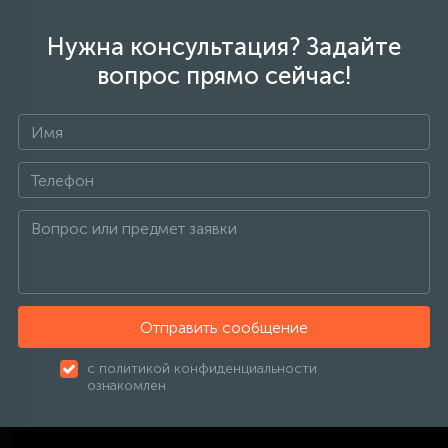
Нужна консультация? Задайте
вопрос прямо сейчас!
Отправить сообщение
с политикой конфиденциальности
ознакомлен