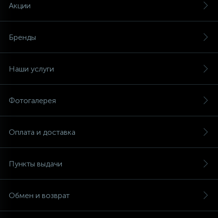
Акции
Бренды
Наши услуги
Фотогалерея
Оплата и доставка
Пункты выдачи
Обмен и возврат