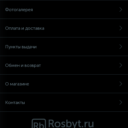
Фотогалерея
Аксессуары
Оплата и доставка
Пункты выдачи
Обмен и возврат
О магазине
Контакты