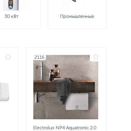
30 кВт
Промышленные
2116
Electrolux NP4 Aquatronic 2.0