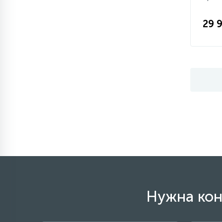
29 
Нужна кон