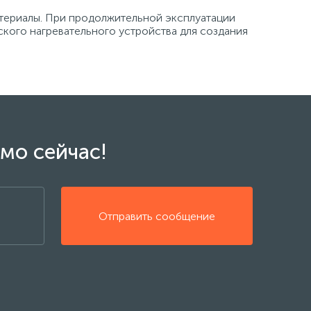
ериалы. При продолжительной эксплуатации
кого нагревательного устройства для создания
мо сейчас!
Отправить сообщение