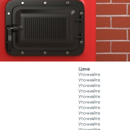
Цена
тла 5 кВт
Уточняйте
Уточняйте
Уточняйте
Уточняйте
Уточняйте
Уточняйте
Уточняйте
Уточняйте
Уточняйте
Уточняйте
Уточняйте