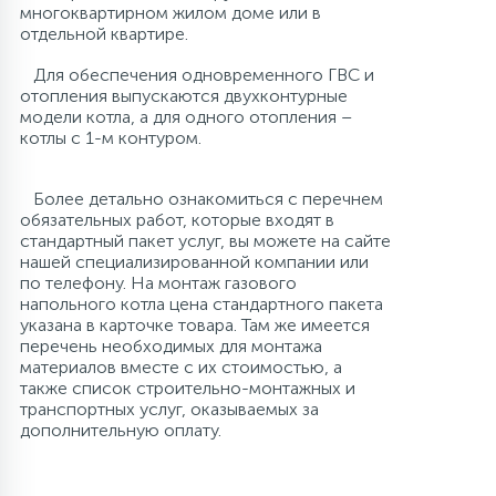
многоквартирном жилом доме или в
отдельной квартире.
Для обеспечения одновременного ГВС и
отопления выпускаются двухконтурные
модели котла, а для одного отопления –
котлы с 1-м контуром.
Более детально ознакомиться с перечнем
обязательных работ, которые входят в
стандартный пакет услуг, вы можете на сайте
нашей специализированной компании или
по телефону. На монтаж газового
напольного котла цена стандартного пакета
указана в карточке товара. Там же имеется
перечень необходимых для монтажа
материалов вместе с их стоимостью, а
также список строительно-монтажных и
транспортных услуг, оказываемых за
дополнительную оплату.