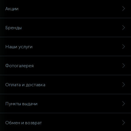
Акции
Бренды
Наши услуги
Фотогалерея
Оплата и доставка
Пункты выдачи
Обмен и возврат