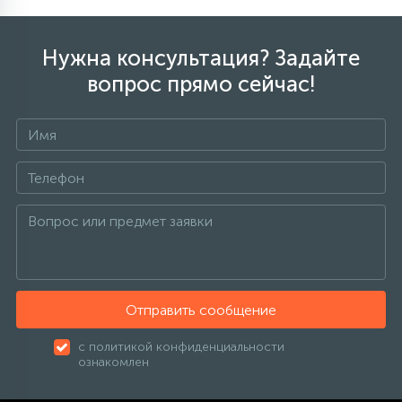
Нужна консультация? Задайте
вопрос прямо сейчас!
Отправить сообщение
с политикой конфиденциальности
ознакомлен