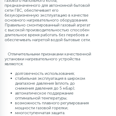
газового напольного котла,
предназначенного для автономной бытовой
Аксессуары
сети ГВС, обеспечивает его
безукоризненную эксплуатацию в качестве
основного нагревательного оборудования.
Правильно смонтированный газовый агрегат
с высокой производительностью способен
длительное время работать без перебоев и
обеспечивать нагретой водой бытовые сети.
Отличительными признаками качественной
установки нагревательного устройства
являются:
долговечность использования;
стабильная эксплуатация в широком
диапазоне давления (вплоть до
снижения давления до 5 мБар);
автоматическое поддержание
оптимальной температуры;
возможность плавного регулирования
мощности газовой горелки;
многоступенчатая защита.