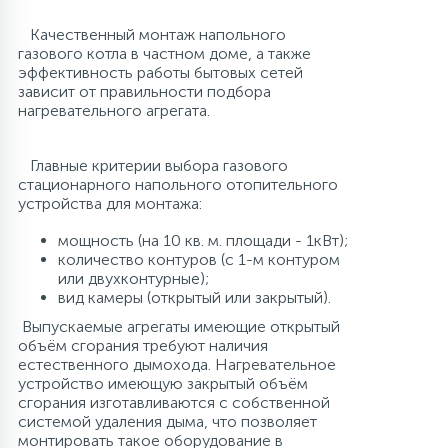
Качественный монтаж напольного
газового котла в частном доме, а также
эффективность работы бытовых сетей
зависит от правильности подбора
нагревательного агрегата.
Главные критерии выбора газового
стационарного напольного отопительного
устройства для монтажа:
мощность (на 10 кв. м. площади - 1кВт);
количество контуров (с 1-м контуром
или двухконтурные);
вид камеры (открытый или закрытый).
Выпускаемые агрегаты имеющие открытый
объём сгорания требуют наличия
естественного дымохода. Нагревательное
устройство имеющую закрытый объём
сгорания изготавливаются с собственной
системой удаления дыма, что позволяет
монтировать такое оборудование в