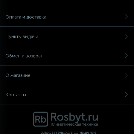
Аксессуары
Оплата и доставка
Пункты выдачи
Обмен и возврат
О магазине
Контакты
Пользовательское соглашение