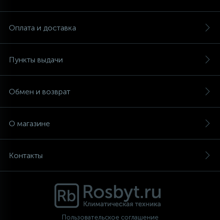
Аксессуары
Оплата и доставка
Пункты выдачи
Обмен и возврат
О магазине
Контакты
Пользовательское соглашение