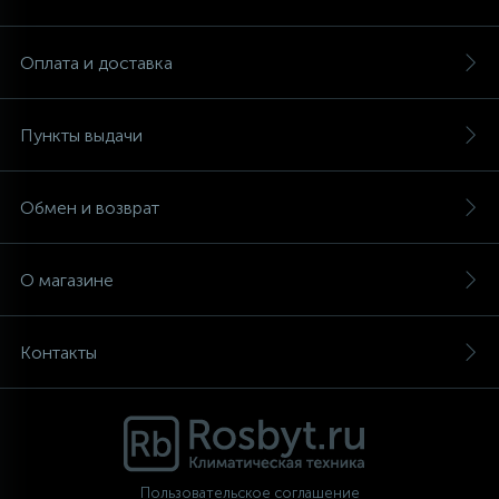
Аксессуары
Оплата и доставка
Пункты выдачи
Обмен и возврат
О магазине
Контакты
Пользовательское соглашение