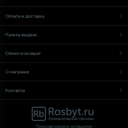
Аксессуары
Оплата и доставка
Пункты выдачи
Обмен и возврат
О магазине
Контакты
Пользовательское соглашение