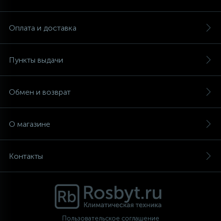
Аксессуары
Оплата и доставка
Пункты выдачи
Обмен и возврат
О магазине
Контакты
Пользовательское соглашение