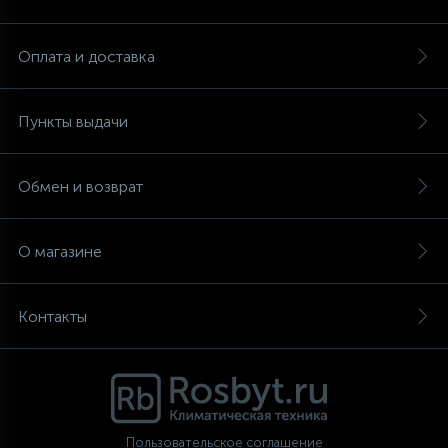
Аксессуары
Оплата и доставка
Пункты выдачи
Обмен и возврат
О магазине
Контакты
Пользовательское соглашение