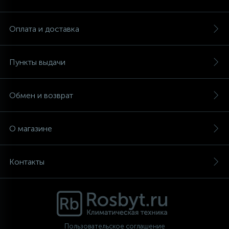
Аксессуары
Оплата и доставка
Пункты выдачи
Обмен и возврат
О магазине
Контакты
Пользовательское соглашение