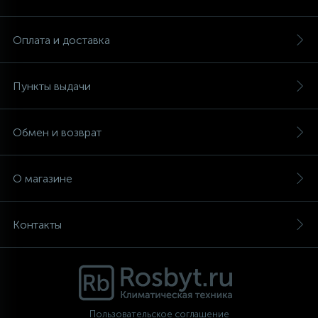
Аксессуары
Оплата и доставка
Пункты выдачи
Обмен и возврат
О магазине
Контакты
Пользовательское соглашение