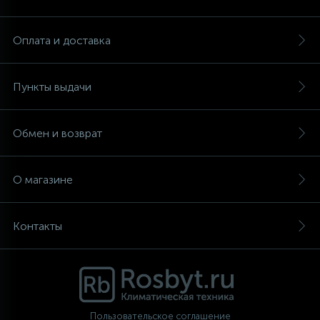
Аксессуары
Оплата и доставка
Пункты выдачи
Обмен и возврат
О магазине
Контакты
Пользовательское соглашение