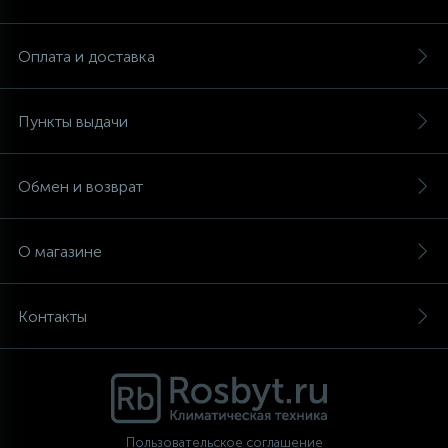
Аксессуары
Оплата и доставка
Пункты выдачи
Обмен и возврат
О магазине
Контакты
Пользовательское соглашение