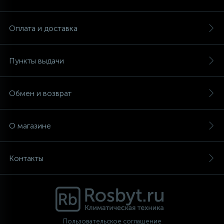
Аксессуары
Оплата и доставка
Пункты выдачи
Обмен и возврат
О магазине
Контакты
Пользовательское соглашение