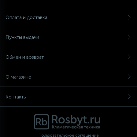
Аксессуары
Оплата и доставка
Пункты выдачи
Обмен и возврат
О магазине
Контакты
Пользовательское соглашение