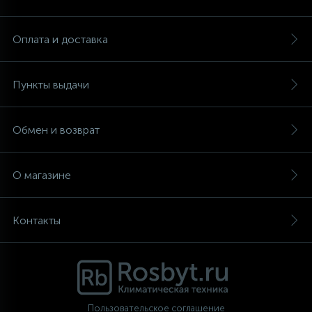
Аксессуары
Оплата и доставка
Пункты выдачи
Обмен и возврат
О магазине
Контакты
Пользовательское соглашение