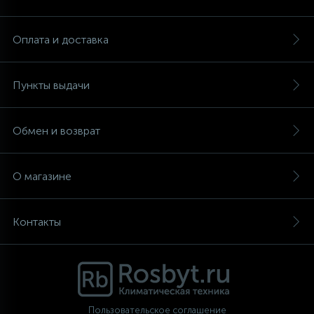
Аксессуары
Оплата и доставка
Пункты выдачи
Обмен и возврат
О магазине
Контакты
Пользовательское соглашение