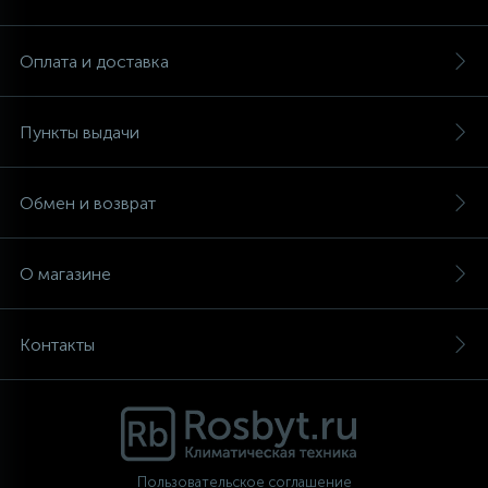
Аксессуары
Оплата и доставка
Пункты выдачи
Обмен и возврат
О магазине
Контакты
Пользовательское соглашение