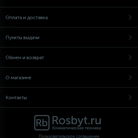
Аксессуары
Оплата и доставка
Пункты выдачи
Обмен и возврат
О магазине
Контакты
Пользовательское соглашение