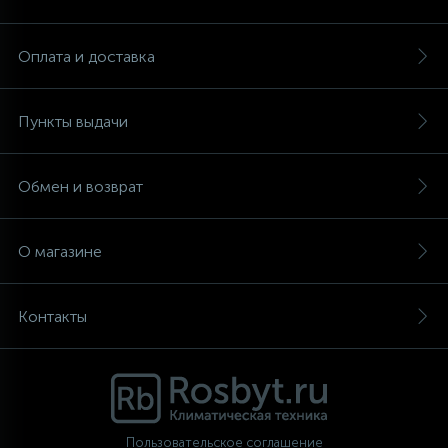
Аксессуары
Оплата и доставка
Пункты выдачи
Обмен и возврат
О магазине
Контакты
Пользовательское соглашение