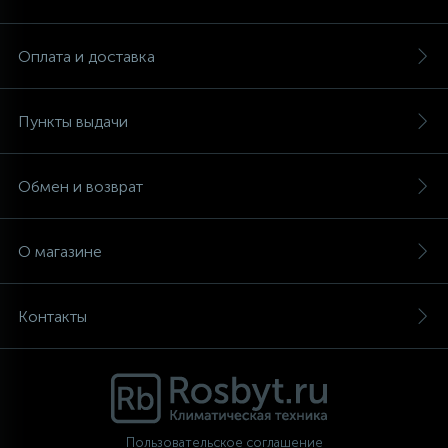
Аксессуары
Оплата и доставка
Пункты выдачи
Обмен и возврат
О магазине
Контакты
Пользовательское соглашение