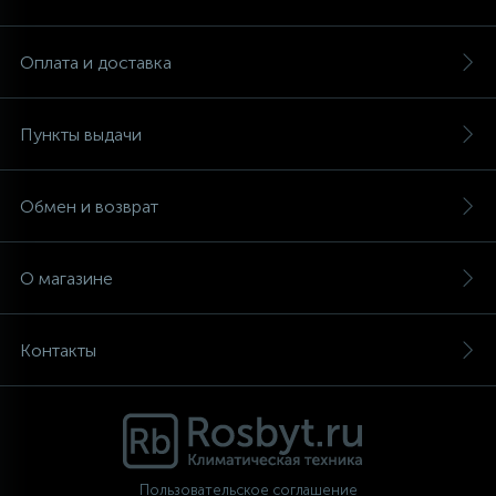
Аксессуары
Оплата и доставка
Пункты выдачи
Обмен и возврат
О магазине
Контакты
Пользовательское соглашение