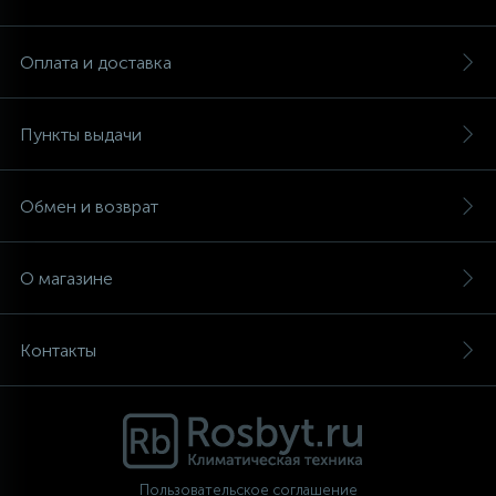
Аксессуары
Оплата и доставка
Пункты выдачи
Обмен и возврат
О магазине
Контакты
Пользовательское соглашение