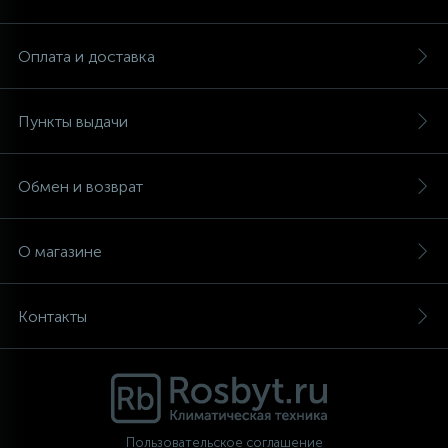
Аксессуары
Оплата и доставка
Пункты выдачи
Обмен и возврат
О магазине
Контакты
Пользовательское соглашение