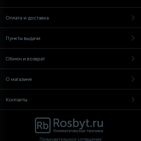
Аксессуары
Оплата и доставка
Пункты выдачи
Обмен и возврат
О магазине
Контакты
Пользовательское соглашение