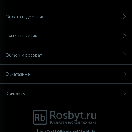
Аксессуары
Оплата и доставка
Пункты выдачи
Обмен и возврат
О магазине
Контакты
Пользовательское соглашение