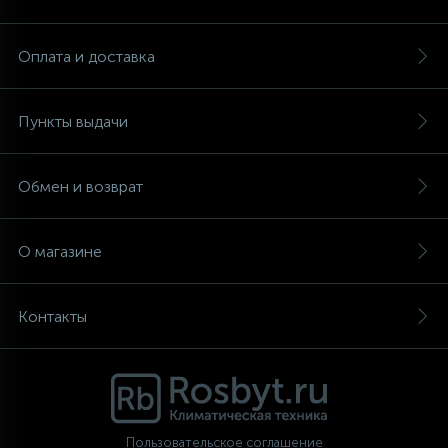
Аксессуары
Оплата и доставка
Пункты выдачи
Обмен и возврат
О магазине
Контакты
Пользовательское соглашение