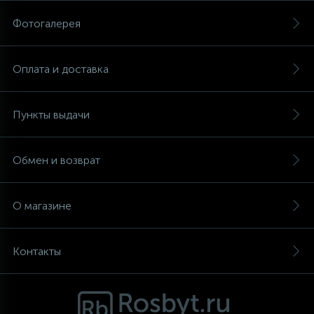
Фотогалерея
Аксессуары
Оплата и доставка
Пункты выдачи
Обмен и возврат
О магазине
Контакты