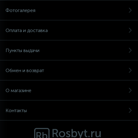
Фотогалерея
Аксессуары
Оплата и доставка
Пункты выдачи
Обмен и возврат
О магазине
Контакты