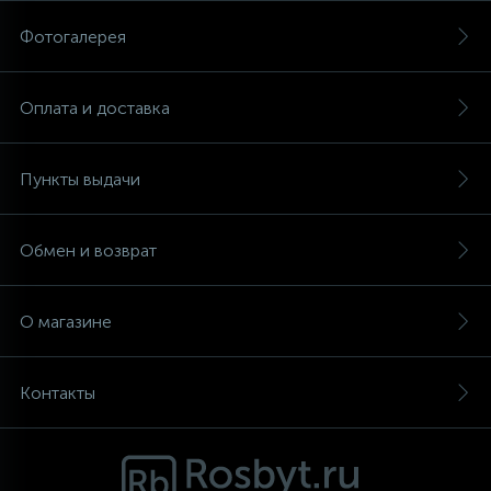
Фотогалерея
Аксессуары
Оплата и доставка
Пункты выдачи
Обмен и возврат
О магазине
Контакты