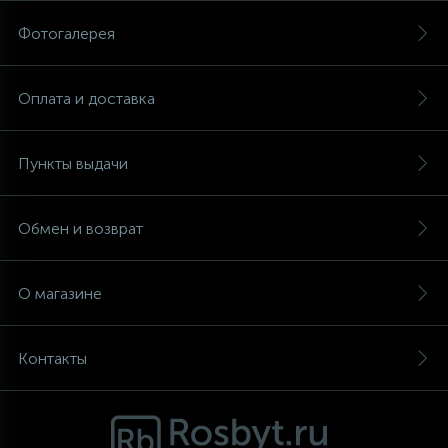
Фотогалерея
Аксессуары
Оплата и доставка
Пункты выдачи
Обмен и возврат
О магазине
Контакты