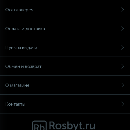
Фотогалерея
Аксессуары
Оплата и доставка
Пункты выдачи
Обмен и возврат
О магазине
Контакты